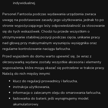
indywidualnej.
Personel Fantoola podczas wydawania urządzenia zwraca
uwagę na podstawowe zasady jego użytkowania, jednak to po
stronie wypożyczającego leży odpowiedzialność za stosowanie
się do tych wskazówek. Chodzi tu przede wszystkim o
utrzymywanie stabilnej pozycji podczas cięcia, unikanie pracy
nad głową przy maksymalnym wysunięciu wysięgnika oraz
regularne kontrolowanie naciągu łańcucha.
Przed wyjazdem do domu warto upewnić się, że wraz z
okrzesywarką wydane zostały wszystkie akcesoria i elementy
wyposażenia, które mogą okazać się potrzebne w trakcie pracy.
Należą do nich między innymi:
klucz do regulacji prowadnicy i łańcucha,
instrukcja użytkowania,
informacja o zalecanym oleju do smarowania łańcucha,
ładowarka do baterii, jeśli wynajmujemy model
akumulatorowy.