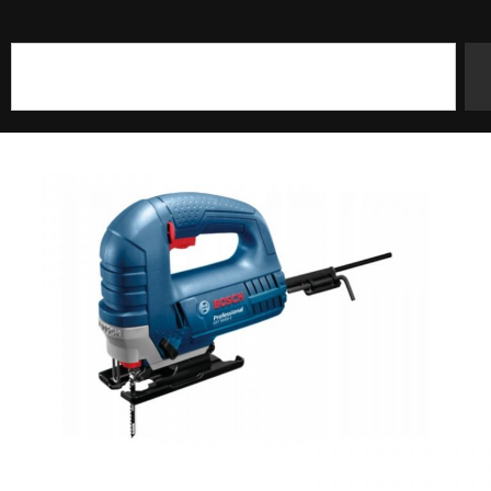
Szukaj