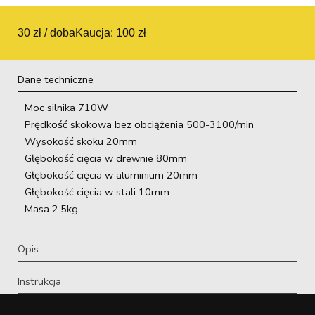
30 zł / doba
Kaucja: 100 zł
Dane techniczne
Moc silnika 710W
Prędkość skokowa bez obciążenia 500-3100/min
Wysokość skoku 20mm
Głębokość cięcia w drewnie 80mm
Głębokość cięcia w aluminium 20mm
Głębokość cięcia w stali 10mm
Masa 2.5kg
Opis
Instrukcja