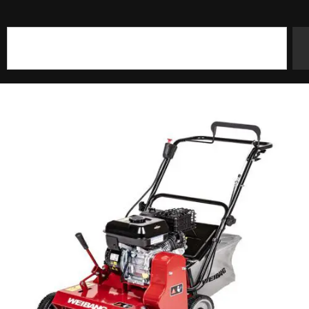
Szukaj