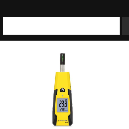
Szukaj