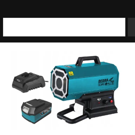
Szukaj