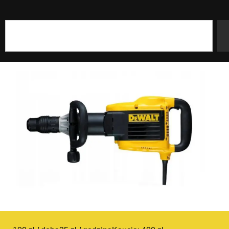
Szukaj