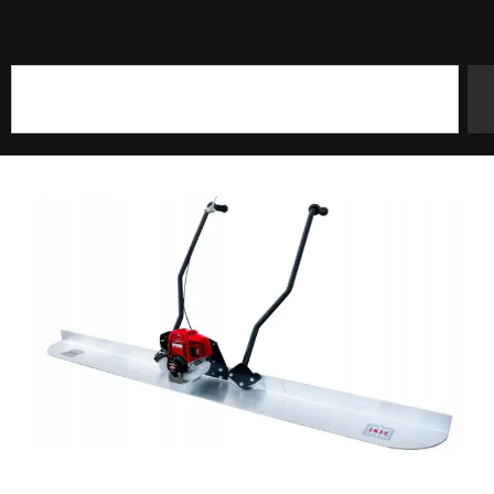
Szukaj