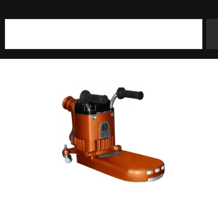
Szukaj